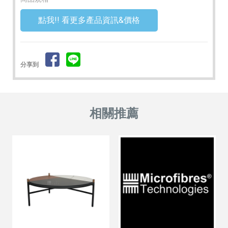
點我!! 看更多產品資訊&價格
分享到