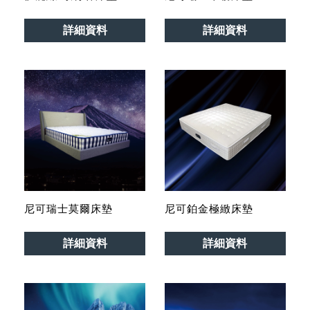
詳細資料
詳細資料
尼可瑞士莫爾床墊
尼可鉑金極緻床墊
詳細資料
詳細資料