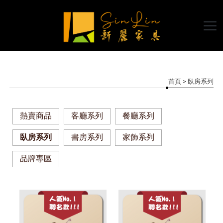
首頁
> 臥房系列
熱賣商品
客廳系列
餐廳系列
臥房系列
書房系列
家飾系列
品牌專區