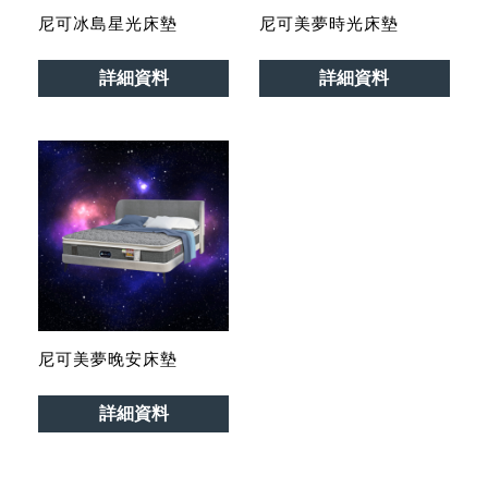
尼可冰島星光床墊
尼可美夢時光床墊
詳細資料
詳細資料
尼可美夢晚安床墊
詳細資料